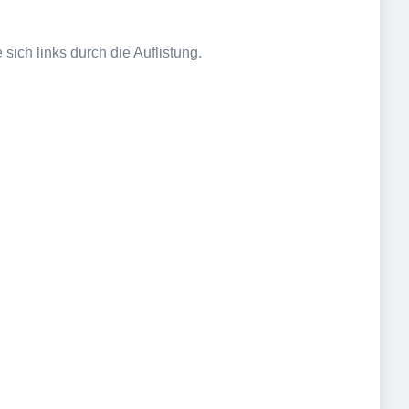
sich links durch die Auflistung.