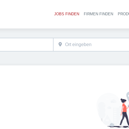
JOBS FINDEN
FIRMEN FINDEN
PROD
Ha