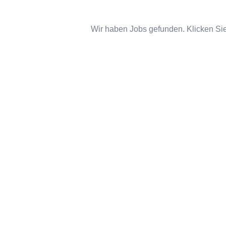
Wir haben Jobs gefunden. Klicken Sie 