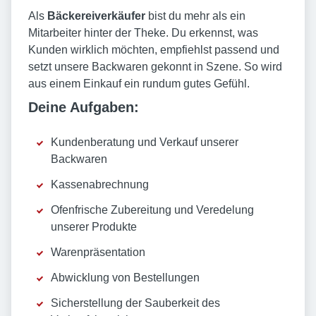
Als
Bäckereiverkäufer
bist du mehr als ein
Mitarbeiter hinter der Theke. Du erkennst, was
Kunden wirklich möchten, empfiehlst passend und
setzt unsere Backwaren gekonnt in Szene. So wird
aus einem Einkauf ein rundum gutes Gefühl.
Deine Aufgaben:
Kundenberatung und Verkauf unserer
Backwaren
Kassenabrechnung
Ofenfrische Zubereitung und Veredelung
unserer Produkte
Warenpräsentation
Abwicklung von Bestellungen
Sicherstellung der Sauberkeit des