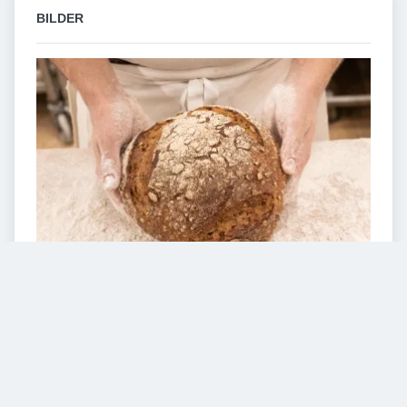
BILDER