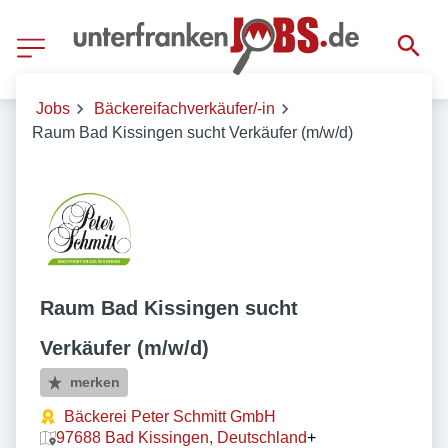
Jobs
Bäckereifachverkäufer/-in
Raum Bad Kissingen sucht Verkäufer (m/w/d)
Raum Bad Kissingen sucht
Verkäufer (m/w/d)
merken
Bäckerei Peter Schmitt GmbH
97688 Bad Kissingen, Deutschland
+