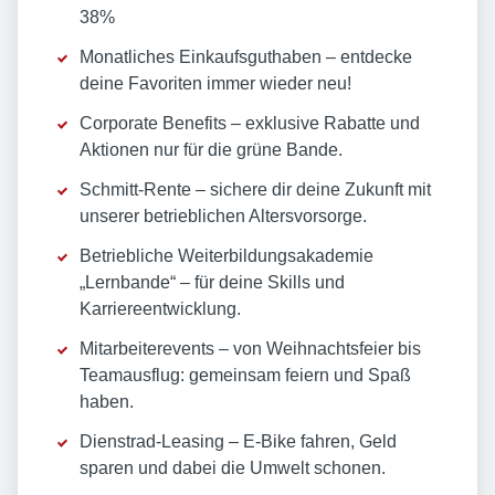
38%
Monatliches Einkaufsguthaben – entdecke
deine Favoriten immer wieder neu!
Corporate Benefits – exklusive Rabatte und
Aktionen nur für die grüne Bande.
Schmitt-Rente – sichere dir deine Zukunft mit
unserer betrieblichen Altersvorsorge.
Betriebliche Weiterbildungsakademie
„Lernbande“ – für deine Skills und
Karriereentwicklung.
Mitarbeiterevents – von Weihnachtsfeier bis
Teamausflug: gemeinsam feiern und Spaß
haben.
Dienstrad-Leasing – E-Bike fahren, Geld
sparen und dabei die Umwelt schonen.