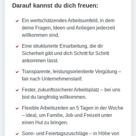
Darauf kannst du dich freuen:
Ein wertschätzendes Arbeitsumfeld, in dem
deine Fragen, Ideen und Anliegen jederzeit
willkommen sind.
Eine strukturierte Einarbeitung, die dir
Sicherheit gibt und dich Schritt für Schritt
ankommen lässt.
Transparente, leistungsorientierte Vergütung –
fair nach Unternehmenstarif.
Fester, zukunftssicherer Arbeitsplatz – bei uns
bist du langfristig willkommen.
Flexible Arbeitszeiten an 5 Tagen in der Woche
– ideal, um Familie, Job und Freizeit unter
einen Hut zu bringen.
Sonn- und Feiertagszuschläge – in Höhe von