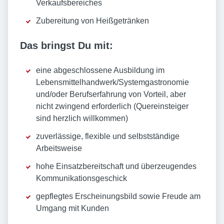
Verkaufsbereiches
Zubereitung von Heißgetränken
Das bringst Du mit:
eine abgeschlossene Ausbildung im
Lebensmittelhandwerk/Systemgastronomie
und/oder Berufserfahrung von Vorteil, aber
nicht zwingend erforderlich (Quereinsteiger
sind herzlich willkommen)
zuverlässige, flexible und selbstständige
Arbeitsweise
hohe Einsatzbereitschaft und überzeugendes
Kommunikationsgeschick
gepflegtes Erscheinungsbild sowie Freude am
Umgang mit Kunden