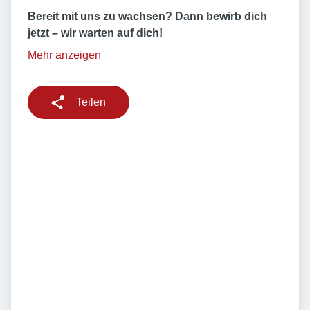
Bereit mit uns zu wachsen? Dann bewirb dich
jetzt – wir warten auf dich!
Mehr anzeigen
Teilen