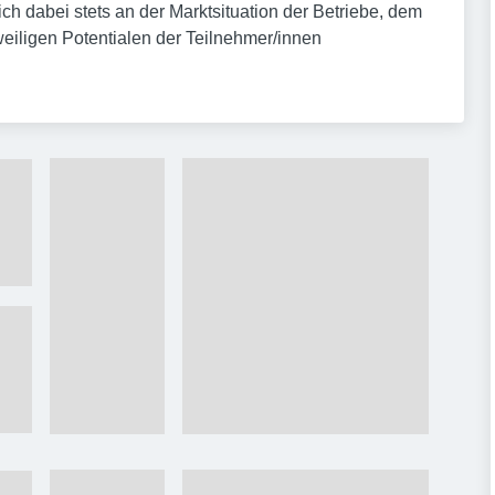
ch dabei stets an der Marktsituation der Betriebe, dem
weiligen Potentialen der Teilnehmer/innen