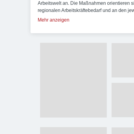
Arbeitswelt an. Die Maßnahmen orientieren si
regionalen Arbeitskräftebedarf und an den je
Mehr anzeigen