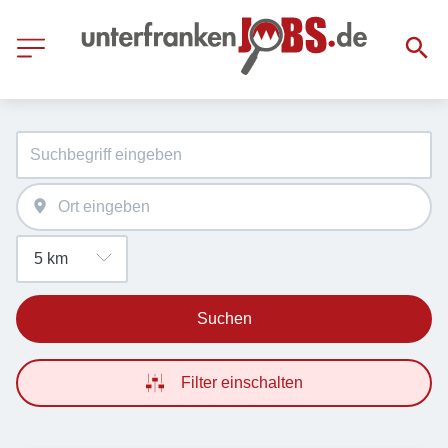
Suchen
Filter einschalten