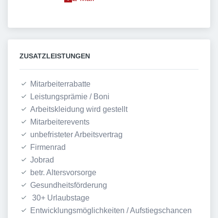
ZUSATZLEISTUNGEN
Mitarbeiterrabatte
Leistungsprämie / Boni
Arbeitskleidung wird gestellt
Mitarbeiterevents
unbefristeter Arbeitsvertrag
Firmenrad
Jobrad
betr. Altersvorsorge
Gesundheitsförderung
 30+ Urlaubstage
Entwicklungsmöglichkeiten / Aufstiegschancen