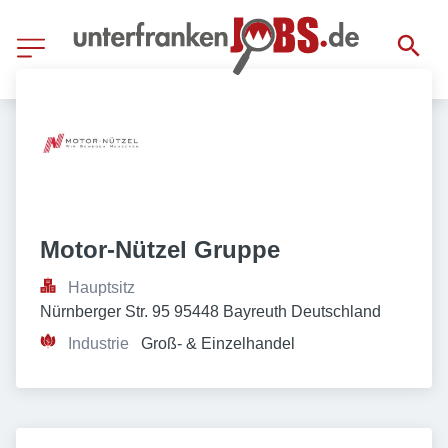
Motor-Nützel Gruppe
Hauptsitz
Nürnberger Str. 95 95448 Bayreuth Deutschland
Industrie
Groß- & Einzelhandel