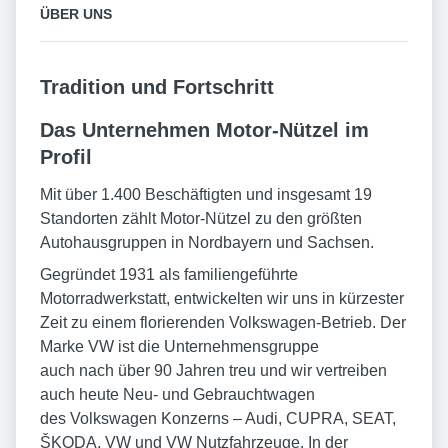
ÜBER UNS
Tradition und Fortschritt
Das Unternehmen Motor-Nützel im
Profil
Mit über 1.400 Beschäftigten und insgesamt 19
Standorten zählt Motor-Nützel zu den größten
Autohausgruppen in Nordbayern und Sachsen.
Gegründet 1931 als familiengeführte
Motorradwerkstatt, entwickelten wir uns in kürzester
Zeit zu einem florierenden Volkswagen-Betrieb. Der
Marke VW ist die Unternehmensgruppe
auch nach über 90 Jahren treu und wir vertreiben
auch heute Neu- und Gebrauchtwagen
des Volkswagen Konzerns – Audi, CUPRA, SEAT,
ŠKODA, VW und VW Nutzfahrzeuge. In der