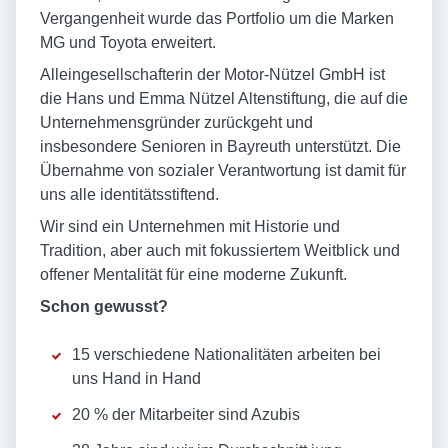
Vergangenheit wurde das Portfolio um die Marken
MG und Toyota erweitert.
Alleingesellschafterin der Motor-Nützel GmbH ist
die Hans und Emma Nützel Altenstiftung, die auf die
Unternehmensgründer zurückgeht und
insbesondere Senioren in Bayreuth unterstützt. Die
Übernahme von sozialer Verantwortung ist damit für
uns alle identitätsstiftend.
Wir sind ein Unternehmen mit Historie und
Tradition, aber auch mit fokussiertem Weitblick und
offener Mentalität für eine moderne Zukunft.
Schon gewusst?
15 verschiedene Nationalitäten arbeiten bei
uns Hand in Hand
20 % der Mitarbeiter sind Azubis