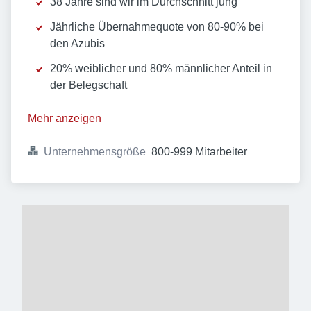
38 Jahre sind wir im Durchschnitt jung
Jährliche Übernahmequote von 80-90% bei
den Azubis
20% weiblicher und 80% männlicher Anteil in
der Belegschaft
Mehr anzeigen
Unternehmensgröße
800-999 Mitarbeiter