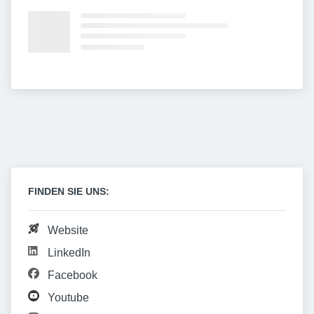
FINDEN SIE UNS:
Website
LinkedIn
Facebook
Youtube