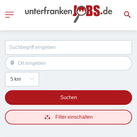
Suchen
Filter einschalten