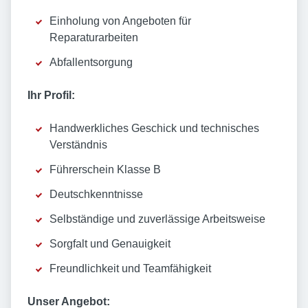
Einholung von Angeboten für
Reparaturarbeiten
Abfallentsorgung
Ihr Profil:
Handwerkliches Geschick und technisches
Verständnis
Führerschein Klasse B
Deutschkenntnisse
Selbständige und zuverlässige Arbeitsweise
Sorgfalt und Genauigkeit
Freundlichkeit und Teamfähigkeit
Unser Angebot: