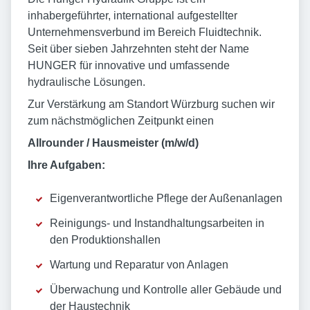
inhabergeführter, international aufgestellter
Unternehmensverbund im Bereich Fluidtechnik.
Seit über sieben Jahrzehnten steht der Name
HUNGER für innovative und umfassende
hydraulische Lösungen.
Zur Verstärkung am Standort Würzburg suchen wir
zum nächstmöglichen Zeitpunkt einen
Allrounder / Hausmeister (m/w/d)
Ihre Aufgaben:
Eigenverantwortliche Pflege der Außenanlagen
Reinigungs- und Instandhaltungsarbeiten in
den Produktionshallen
Wartung und Reparatur von Anlagen
Überwachung und Kontrolle aller Gebäude und
der Haustechnik