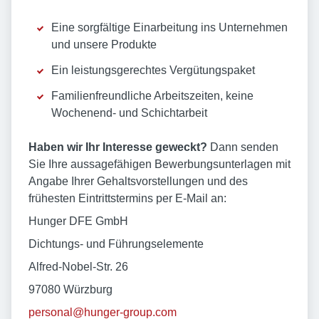
Eine sorgfältige Einarbeitung ins Unternehmen
und unsere Produkte
Ein leistungsgerechtes Vergütungspaket
Familienfreundliche Arbeitszeiten, keine
Wochenend- und Schichtarbeit
Haben wir Ihr Interesse geweckt?
Dann senden
Sie Ihre aussagefähigen Bewer­bungs­unter­lagen mit
Angabe Ihrer Gehaltsvorstellungen und des
frühesten Eintritts­termins per E-Mail an:
Hunger DFE GmbH
Dichtungs- und Führungselemente
Alfred-Nobel-Str. 26
97080 Würzburg
personal@hunger-group.com