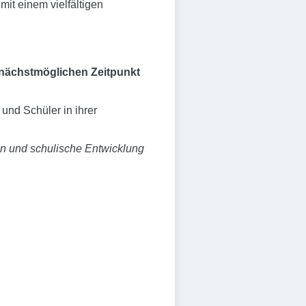
it einem vielfältigen
 nächstmöglichen Zeitpunkt
und Schüler in ihrer
ten und schulische Entwicklung