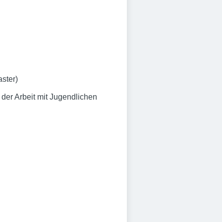
ster)
der Arbeit mit Jugendlichen