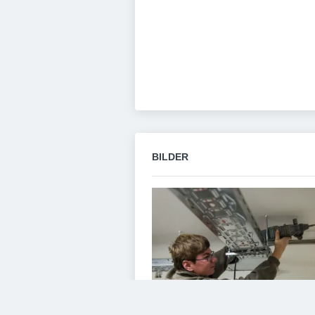
BILDER