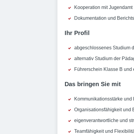
Kooperation mit Jugendamt 
Dokumentation und Bericht
Ihr Profil
abgeschlossenes Studium de
alternativ Studium der Päda
Führerschein Klasse B und
Das bringen Sie mit
Kommunikationsstärke und
Organisationsfähigkeit und 
eigenverantwortliche und str
Teamfähigkeit und Flexibilit