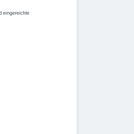
 eingereichte