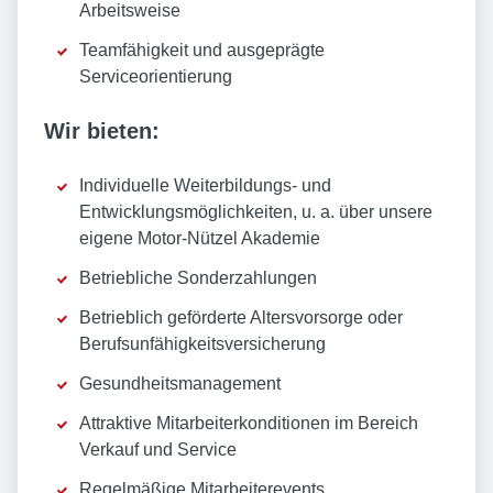
Arbeitsweise
Teamfähigkeit und ausgeprägte
Serviceorientierung
Wir bieten:
Individuelle Weiterbildungs- und
Entwicklungsmöglichkeiten, u. a. über unsere
eigene Motor-Nützel Akademie
Betriebliche Sonderzahlungen
Betrieblich geförderte Altersvorsorge oder
Berufsunfähigkeitsversicherung
Gesundheitsmanagement
Attraktive Mitarbeiterkonditionen im Bereich
Verkauf und Service
Regelmäßige Mitarbeiterevents