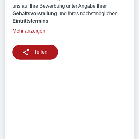
uns auf Ihre Bewerbung unter Angabe Ihrer
Gehaltsvorstellung
und Ihres nächstmöglichen
Eintrittstermins
.
Mehr anzeigen
Teilen