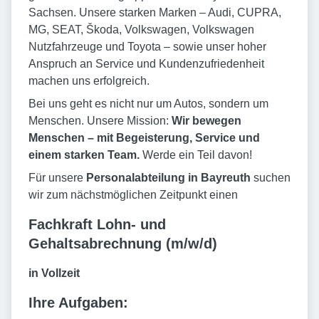
Sachsen. Unsere starken Marken – Audi, CUPRA,
MG, SEAT, Škoda, Volkswagen, Volkswagen
Nutzfahrzeuge und Toyota – sowie unser hoher
Anspruch an Service und Kundenzufriedenheit
machen uns erfolgreich.
Bei uns geht es nicht nur um Autos, sondern um
Menschen. Unsere Mission:
Wir bewegen
Menschen – mit Begeisterung, Service und
einem starken Team.
Werde ein Teil davon!
Für unsere
Personalabteilung in Bayreuth
suchen
wir zum nächstmöglichen Zeitpunkt einen
Fachkraft Lohn- und
Gehaltsabrechnung (m/w/d)
in Vollzeit
Ihre Aufgaben: