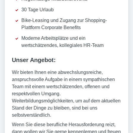
30 Tage Urlaub
Bike-Leasing und Zugang zur Shopping-
Plattform Corporate Benefits
Moderne Arbeitsplätze und ein
wertschätzendes, kollegiales HR-Team
Unser Angebot:
Wir bieten Ihnen eine abwechslungsreiche,
anspruchsvolle Aufgabe in einem sympathischen
Team mit einem wertschätzenden, offenen und
respektvollen Umgang.
Weiterbildungsmöglichkeiten, um auf dem aktuellen
Stand der Dinge zu bleiben, sind bei uns
selbstverständlich.
Wenn Sie diese berufliche Herausforderung reizt,
dann wollen wir Sie gerne kennenlernen und freuen