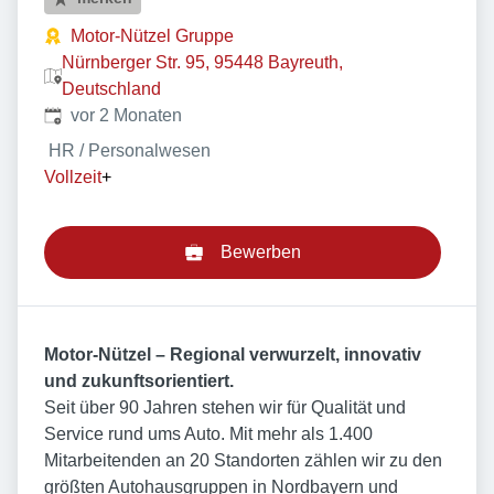
Motor-Nützel Gruppe
Nürnberger Str. 95, 95448 Bayreuth,
Deutschland
Veröffentlicht
:
vor 2 Monaten
HR / Personalwesen
Vollzeit
+
Bewerben
Motor-Nützel – Regional verwurzelt, innovativ
und zukunftsorientiert.
Seit über 90 Jahren stehen wir für Qualität und
Service rund ums Auto. Mit mehr als 1.400
Mitarbeitenden an 20 Standorten zählen wir zu den
größten Autohausgruppen in Nordbayern und