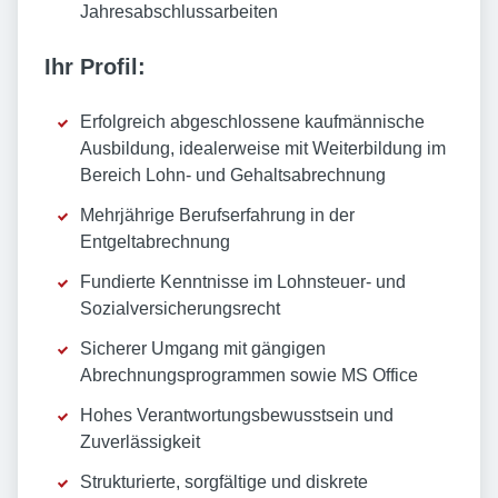
Jahresabschlussarbeiten
Ihr Profil:
Erfolgreich abgeschlossene kaufmännische
Ausbildung, idealerweise mit Weiterbildung im
Bereich Lohn- und Gehaltsabrechnung
Mehrjährige Berufserfahrung in der
Entgeltabrechnung
Fundierte Kenntnisse im Lohnsteuer- und
Sozialversicherungsrecht
Sicherer Umgang mit gängigen
Abrechnungsprogrammen sowie MS Office
Hohes Verantwortungsbewusstsein und
Zuverlässigkeit
Strukturierte, sorgfältige und diskrete