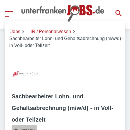
Jobs
HR / Personalwesen
Sachbearbeiter Lohn- und Gehaltsabrechnung (m/w/d) -
in Voll- oder Teilzeit
Sachbearbeiter Lohn- und
Gehaltsabrechnung (m/w/d) - in Voll-
oder Teilzeit
merken