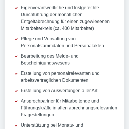
Eigenverantwortliche und fristgerechte
Durchführung der monatlichen
Entgeltabrechnung für einen zugewiesenen
Mitarbeiterkreis (ca. 400 Mitarbeiter)
Pflege und Verwaltung von
Personalstammdaten und Personalakten
Bearbeitung des Melde- und
Bescheinigungswesens
Erstellung von personalrelevanten und
arbeitsvertraglichen Dokumenten
Erstellung von Auswertungen aller Art
Ansprechpartner für Mitarbeitende und
Führungskräfte in allen abrechnungsrelevanten
Fragestellungen
Unterstützung bei Monats- und