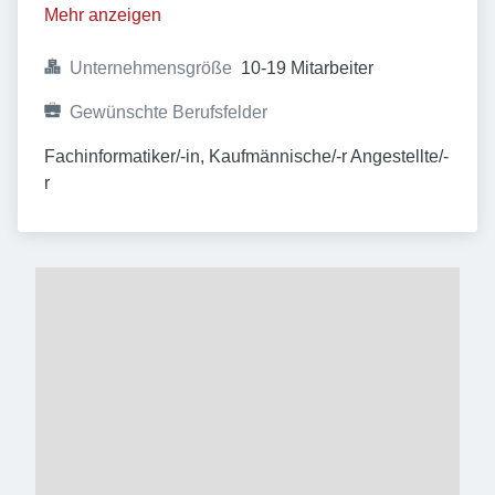
Mehr anzeigen
Unternehmensgröße
10-19 Mitarbeiter
Gewünschte Berufsfelder
Fachinformatiker/-in, Kaufmännische/-r Angestellte/-
r