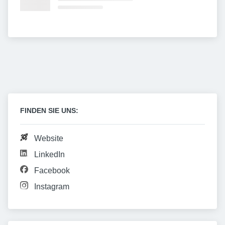
FINDEN SIE UNS:
Website
LinkedIn
Facebook
Instagram