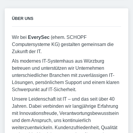
ÜBER UNS
Wir bei
EverySec
(ehem. SCHOPF
Computersysteme KG) gestalten gemeinsam die
Zukunft der IT.
Als modernes IT-Systemhaus aus Würzburg
betreuen und unterstützen wir Unternehmen
unterschiedlicher Branchen mit zuverlässigen IT-
Lösungen, persönlichem Support und einem klaren
Schwerpunkt auf IT-Sicherheit.
Unsere Leidenschaft ist IT – und das seit über 40
Jahren. Dabei verbinden wir langjährige Erfahrung
mit Innovationsfreude, Verantwortungsbewusstsein
und dem Anspruch, uns kontinuierlich
weiterzuentwickeln. Kundenzufriedenheit, Qualität