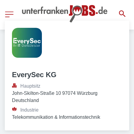
EverySec KG
Hauptsitz
John-Skilton-Straße 10 97074 Würzburg 
Deutschland
Industrie
Telekommunikation & Informationstechnik