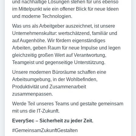
und nachhaltige Lösungen stehen für uns ebenso
im Mittelpunkt wie ein offener Blick für neue Ideen
und moderne Technologien.
Was uns als Arbeitgeber auszeichnet, ist unsere
Unternehmenskultur: wertschätzend, familiär und
auf Augenhöhe. Wir fördern eigenständiges
Arbeiten, geben Raum für neue Impulse und legen
gleichzeitig großen Wert auf Verantwortung,
Teamgeist und gegenseitige Unterstützung.
Unsere modernen Büroräume schaffen eine
Arbeitsumgebung, in der Wohlbefinden,
Produktivität und Zusammenarbeit
zusammenpassen.
Werde Teil unseres Teams und gestalte gemeinsam
mit uns die IT-Zukunft.
EverySec – Sicherheit zu jeder Zeit.
#GemeinsamZukunftGestalten