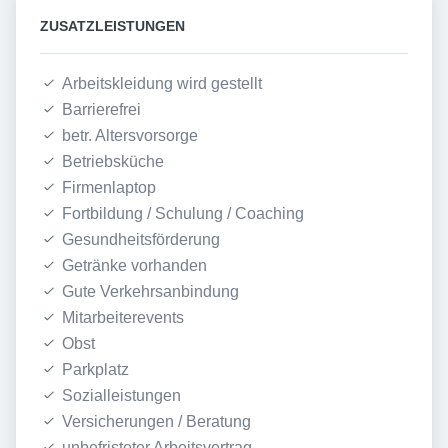
ZUSATZLEISTUNGEN
Arbeitskleidung wird gestellt
Barrierefrei
betr. Altersvorsorge
Betriebsküche
Firmenlaptop
Fortbildung / Schulung / Coaching
Gesundheitsförderung
Getränke vorhanden
Gute Verkehrsanbindung
Mitarbeiterevents
Obst
Parkplatz
Sozialleistungen
Versicherungen / Beratung
unbefristeter Arbeitsvertrag