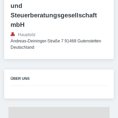
und 
Steuerberatungsgesellschaft 
mbH
Hauptsitz
Andreas-Deininger-Straße 7 91468 Gutenstetten 
Deutschland
ÜBER UNS