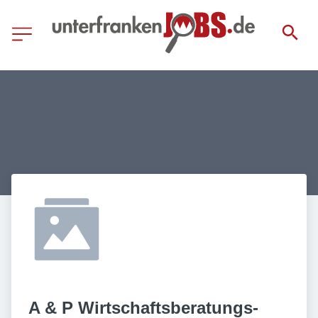
A & P Wirtschaftsberatungs- 