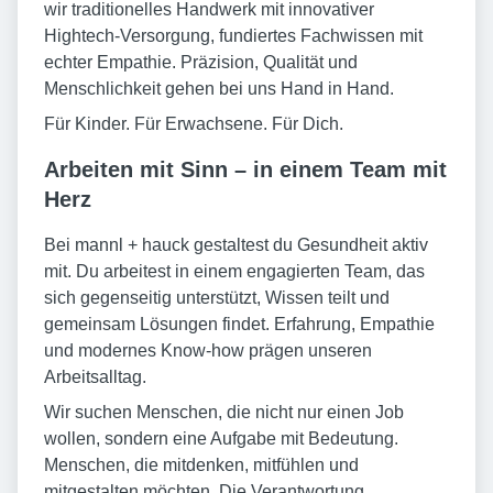
wir traditionelles Handwerk mit innovativer
Hightech-Versorgung, fundiertes Fachwissen mit
echter Empathie. Präzision, Qualität und
Menschlichkeit gehen bei uns Hand in Hand.
Für Kinder. Für Erwachsene. Für Dich.
Arbeiten mit Sinn – in einem Team mit
Herz
Bei mannl + hauck gestaltest du Gesundheit aktiv
mit. Du arbeitest in einem engagierten Team, das
sich gegenseitig unterstützt, Wissen teilt und
gemeinsam Lösungen findet. Erfahrung, Empathie
und modernes Know-how prägen unseren
Arbeitsalltag.
Wir suchen Menschen, die nicht nur einen Job
wollen, sondern eine Aufgabe mit Bedeutung.
Menschen, die mitdenken, mitfühlen und
mitgestalten möchten. Die Verantwortung