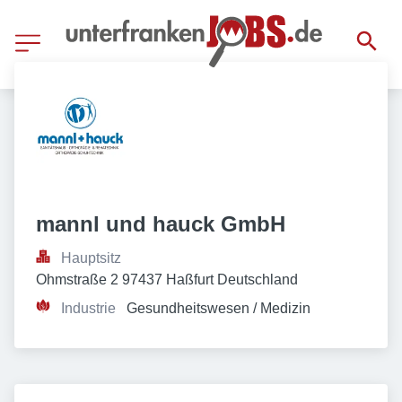
mannl und hauck GmbH
Hauptsitz
Ohmstraße 2 97437 Haßfurt Deutschland
Industrie
Gesundheitswesen / Medizin