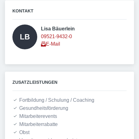
KONTAKT
Lisa Bäuerlein 
LB
09521-9432-0
E-Mail
ZUSATZLEISTUNGEN
Fortbildung / Schulung / Coaching
Gesundheitsförderung
Mitarbeiterevents
Mitarbeiterrabatte
Obst