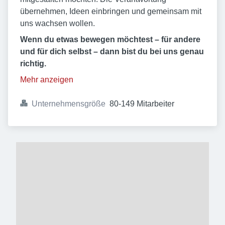
übernehmen, Ideen einbringen und gemeinsam mit
uns wachsen wollen.
Wenn du etwas bewegen möchtest – für andere
und für dich selbst – dann bist du bei uns genau
richtig.
Mehr anzeigen
Unternehmensgröße
80-149 Mitarbeiter