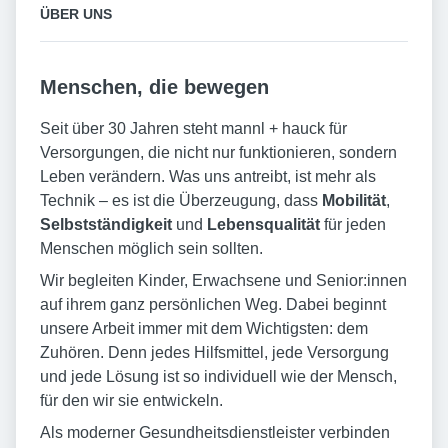
ÜBER UNS
Menschen, die bewegen
Seit über 30 Jahren steht mannl + hauck für
Versorgungen, die nicht nur funktionieren, sondern
Leben verändern. Was uns antreibt, ist mehr als
Technik – es ist die Überzeugung, dass
Mobilität
,
Selbstständigkeit
und
Lebensqualität
für jeden
Menschen möglich sein sollten.
Wir begleiten Kinder, Erwachsene und Senior:innen
auf ihrem ganz persönlichen Weg. Dabei beginnt
unsere Arbeit immer mit dem Wichtigsten: dem
Zuhören. Denn jedes Hilfsmittel, jede Versorgung
und jede Lösung ist so individuell wie der Mensch,
für den wir sie entwickeln.
Als moderner Gesundheitsdienstleister verbinden