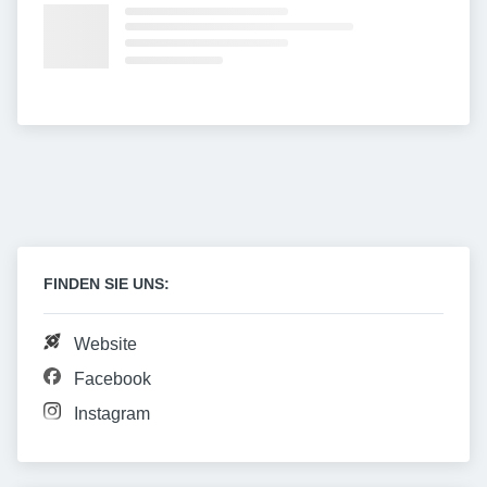
FINDEN SIE UNS:
Website
Facebook
Instagram