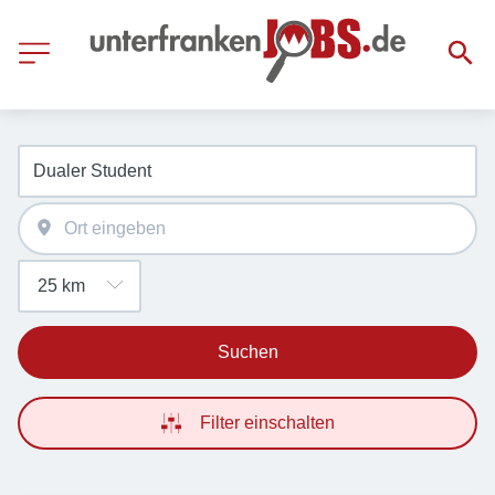
Suchen
Filter einschalten