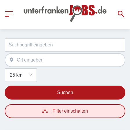
Suchen
Filter einschalten