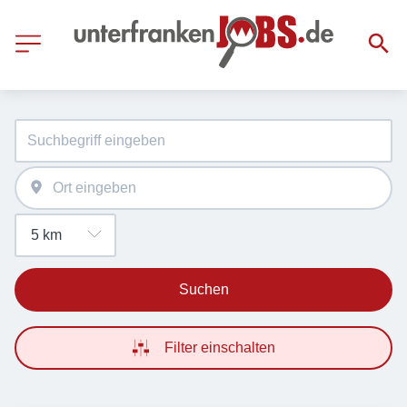
Suchen
Filter einschalten