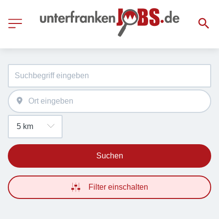
Suchen
Filter einschalten