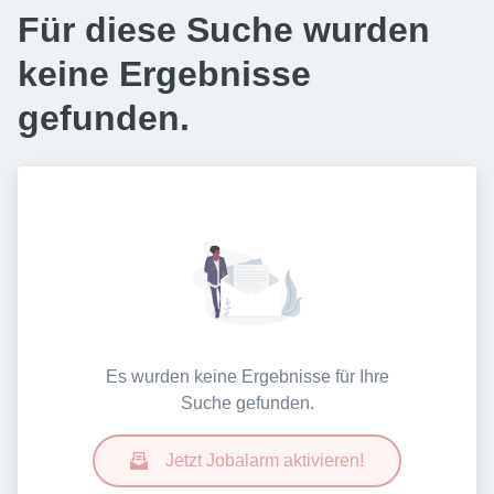
Für diese Suche wurden
keine Ergebnisse
gefunden.
Es wurden keine Ergebnisse für Ihre
Suche gefunden.
Jetzt Jobalarm aktivieren!