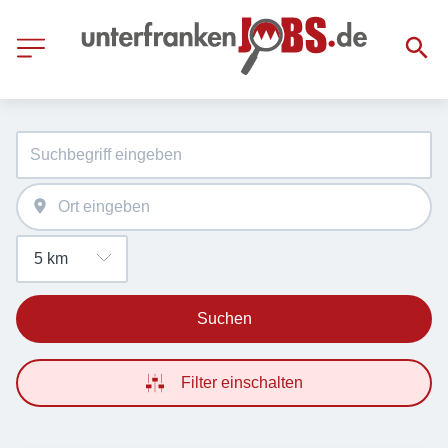
Suchen
Filter einschalten