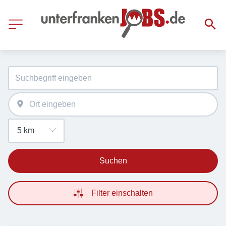
Suchen
Filter einschalten