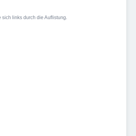
sich links durch die Auflistung.