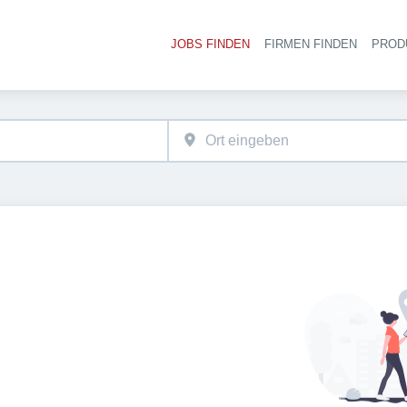
JOBS FINDEN
FIRMEN FINDEN
PROD
Ha