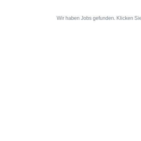
Wir haben Jobs gefunden. Klicken Sie 