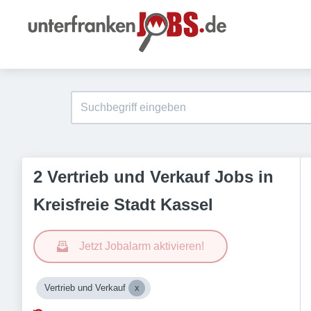
2 Vertrieb und Verkauf Jobs in
Kreisfreie Stadt Kassel
Jetzt Jobalarm aktivieren!
Vertrieb und Verkauf