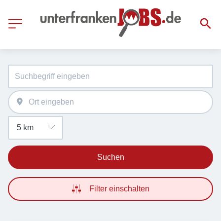
Suchen
Filter einschalten