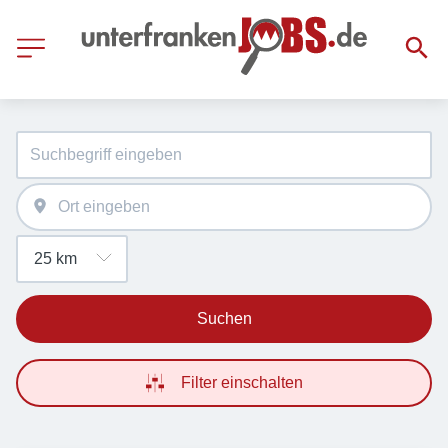
Suchen
Filter einschalten