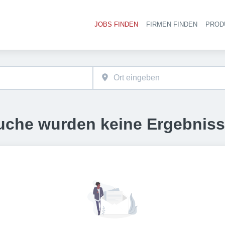
JOBS FINDEN
FIRMEN FINDEN
PROD
Ha
uche wurden keine Ergebnis