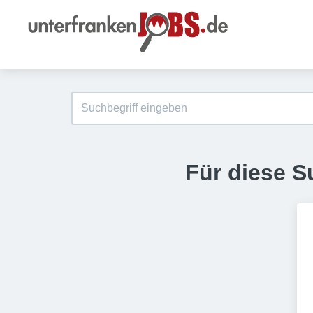
Für diese S