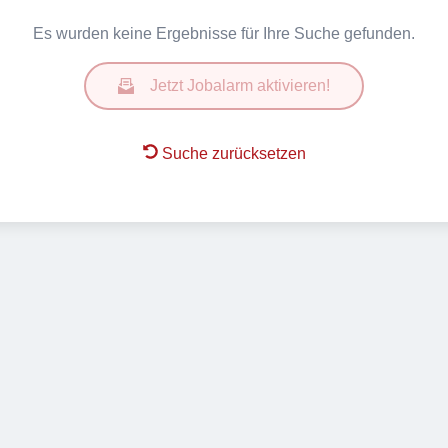
Es wurden keine Ergebnisse für Ihre Suche gefunden.
Jetzt Jobalarm aktivieren!
Suche zurücksetzen