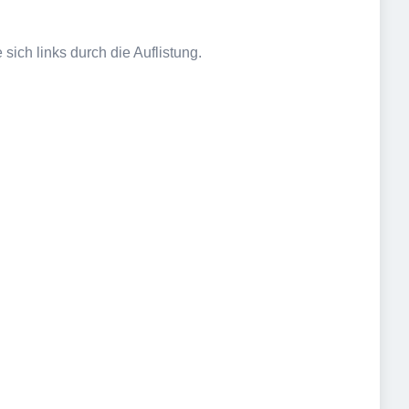
sich links durch die Auflistung.