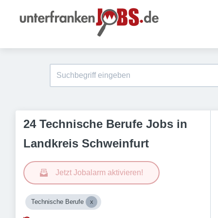
24 Technische Berufe Jobs in
Landkreis Schweinfurt
Jetzt Jobalarm aktivieren!
Technische Berufe