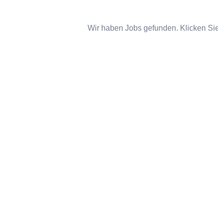
Wir haben Jobs gefunden. Klicken Sie 