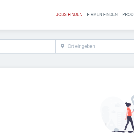
JOBS FINDEN
FIRMEN FINDEN
PROD
Ha