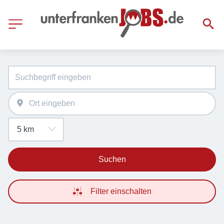
Suchen
Filter einschalten