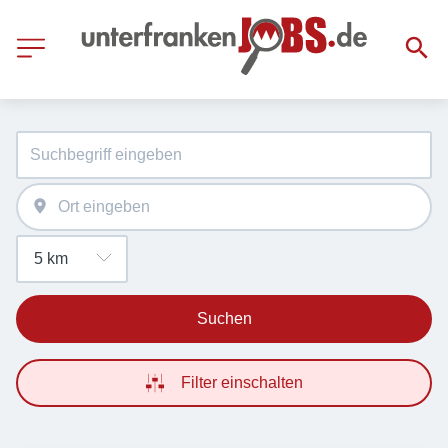
Suchen
Filter einschalten