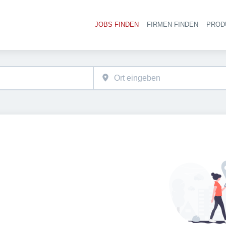
JOBS FINDEN
FIRMEN FINDEN
PROD
Ha