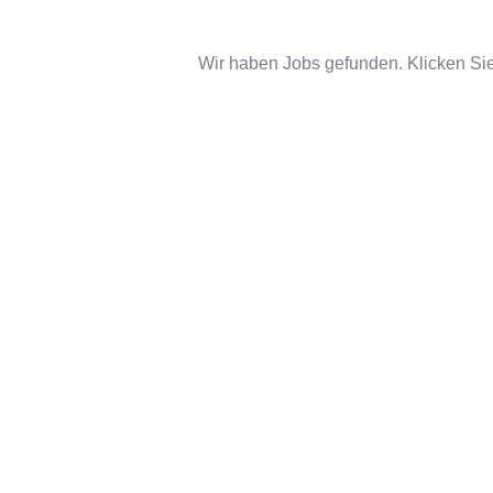
Wir haben Jobs gefunden. Klicken Sie 