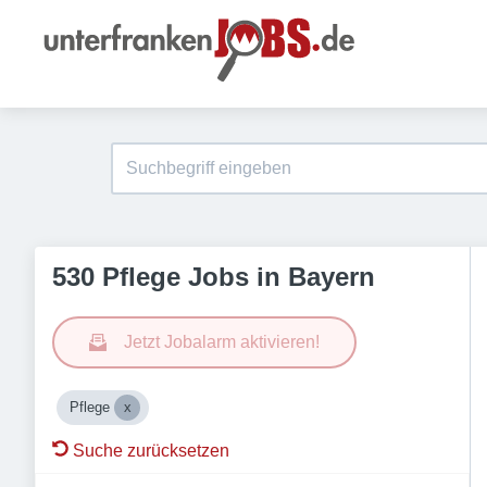
530 Pflege Jobs in Bayern
Jetzt Jobalarm aktivieren!
Pflege
Suche zurücksetzen