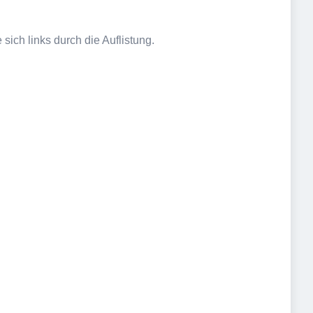
sich links durch die Auflistung.