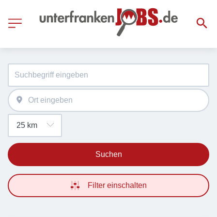
Suchen
Filter einschalten