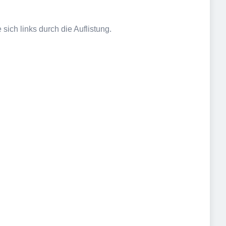
sich links durch die Auflistung.