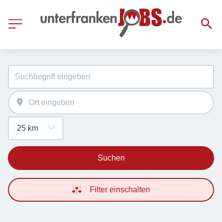
Suchen
Filter einschalten