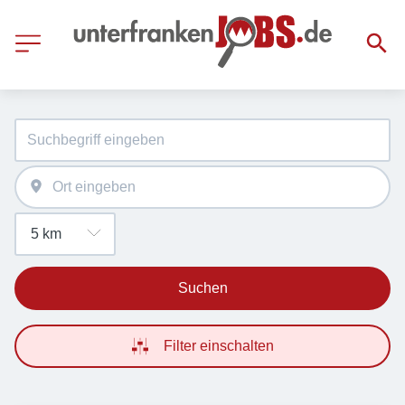
Suchen
Filter einschalten