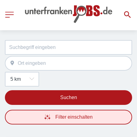
Suchen
Filter einschalten