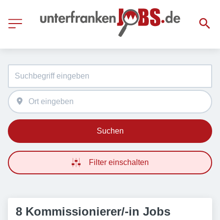
Suchen
Filter einschalten
8 Kommissionierer/-in Jobs