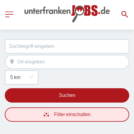
Suchen
Filter einschalten