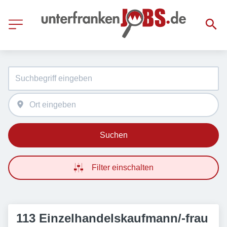
Suchen
Filter einschalten
113 Einzelhandelskaufmann/-frau