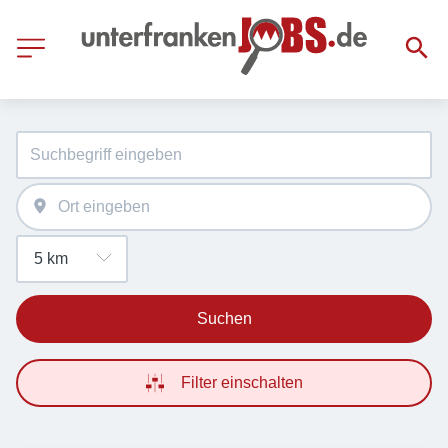
Suchen
Filter einschalten