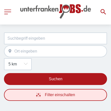
Suchen
Filter einschalten