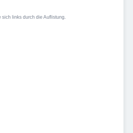
sich links durch die Auflistung.