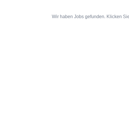
Wir haben Jobs gefunden. Klicken Sie 