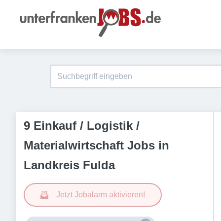
9 Einkauf / Logistik /
Materialwirtschaft Jobs in
Landkreis Fulda
Jetzt Jobalarm aktivieren!