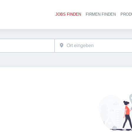
JOBS FINDEN
FIRMEN FINDEN
PROD
Ha