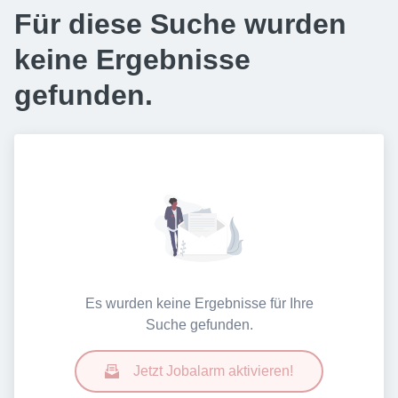
Für diese Suche wurden
keine Ergebnisse
gefunden.
Es wurden keine Ergebnisse für Ihre
Suche gefunden.
Jetzt Jobalarm aktivieren!