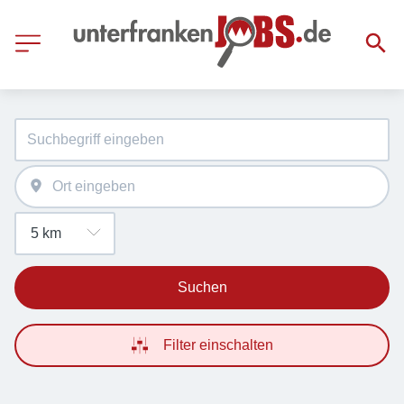
Suchen
Filter einschalten