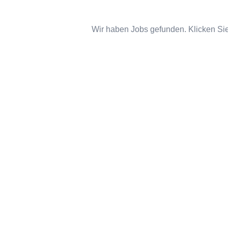
Wir haben Jobs gefunden. Klicken Sie 