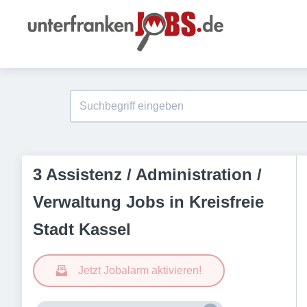
3 Assistenz / Administration /
Verwaltung Jobs in Kreisfreie
Stadt Kassel
Jetzt Jobalarm aktivieren!