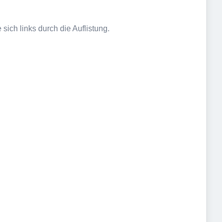
sich links durch die Auflistung.