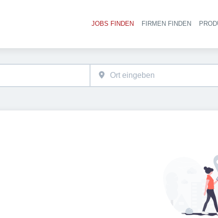
JOBS FINDEN
FIRMEN FINDEN
PROD
Ha