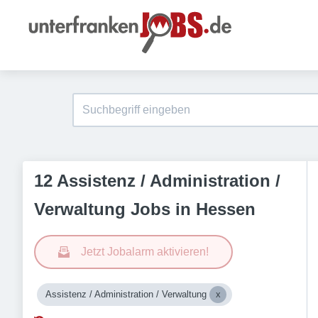
12 Assistenz / Administration /
Verwaltung Jobs in Hessen
Jetzt Jobalarm aktivieren!
Assistenz / Administration / Verwaltung