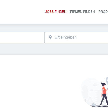
JOBS FINDEN
FIRMEN FINDEN
PROD
Ha