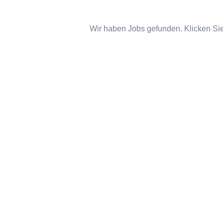
Wir haben Jobs gefunden. Klicken Sie 