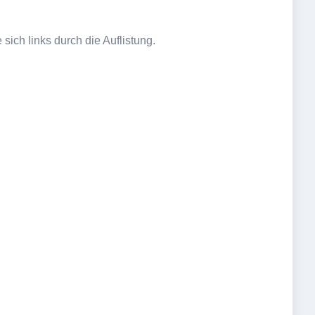
sich links durch die Auflistung.