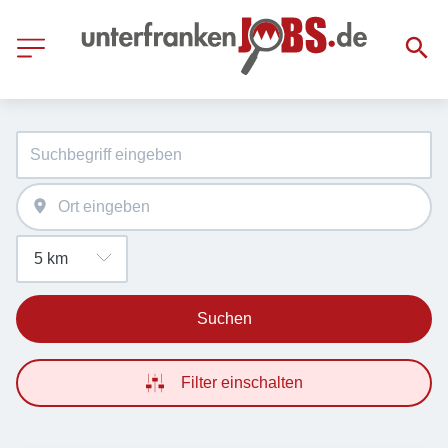
Suchen
Filter einschalten