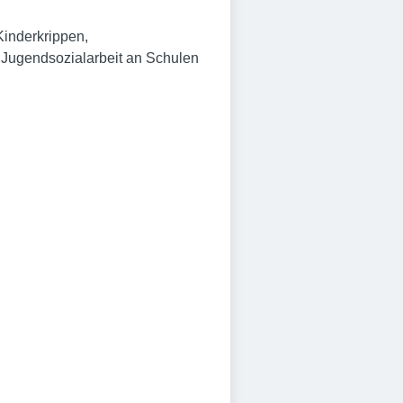
Kinderkrippen,
Jugendsozialarbeit an Schulen