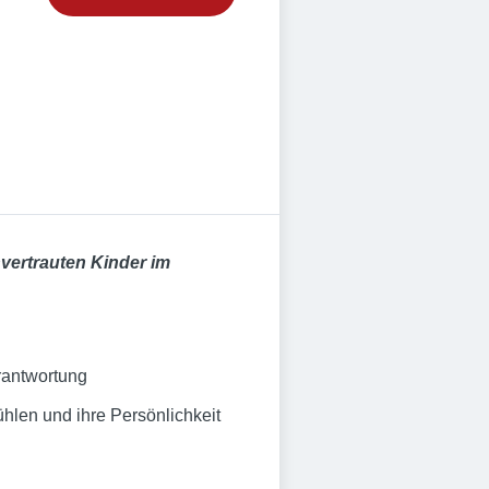
vertrauten Kinder im
rantwortung
ühlen und ihre Persönlichkeit