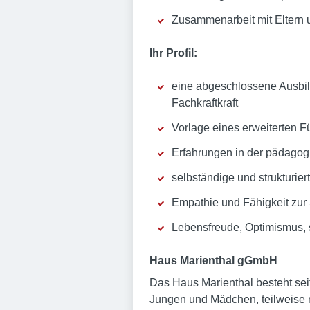
Zusammenarbeit mit Eltern 
Ihr Profil:
eine abgeschlossene Ausbil
Fachkraftkraft
Vorlage eines erweiterten 
Erfahrungen in der pädagogi
selbständige und strukturier
Empathie und Fähigkeit zur 
Lebensfreude, Optimismus, 
Haus Marienthal gGmbH
Das Haus Marienthal besteht sei
Jungen und Mädchen, teilweise m