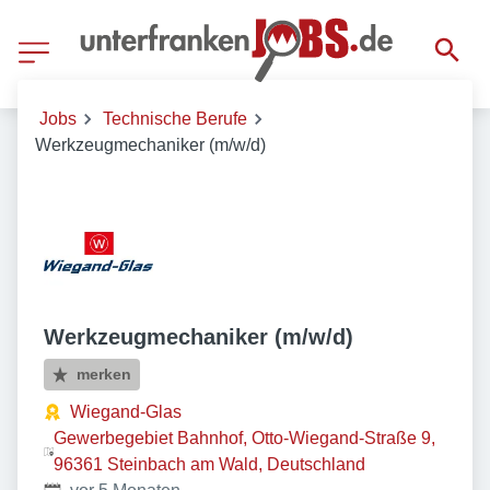
Jobs
Technische Berufe
Werkzeugmechaniker (m/w/d)
Werkzeugmechaniker (m/w/d)
merken
Wiegand-Glas
Gewerbegebiet Bahnhof, Otto-Wiegand-Straße 9,
96361 Steinbach am Wald, Deutschland
Veröffentlicht
: