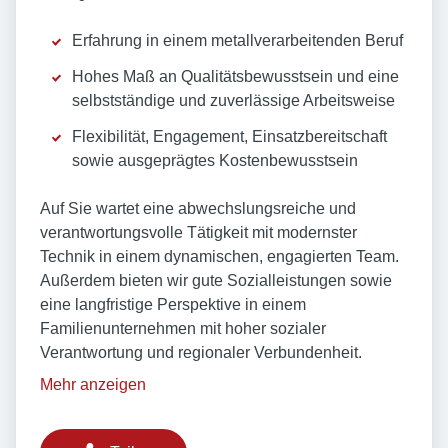
Erfahrung in einem metallverarbeitenden Beruf
Hohes Maß an Qualitätsbewusstsein und eine
selbstständige und zuverlässige Arbeitsweise
Flexibilität, Engagement, Einsatzbereitschaft
sowie ausgeprägtes Kostenbewusstsein
Auf Sie wartet eine abwechslungsreiche und
verantwortungsvolle Tätigkeit mit modernster
Technik in einem dynamischen, engagierten Team.
Außerdem bieten wir gute Sozialleistungen sowie
eine langfristige Perspektive in einem
Familienunternehmen mit hoher sozialer
Verantwortung und regionaler Verbundenheit.
Mehr anzeigen