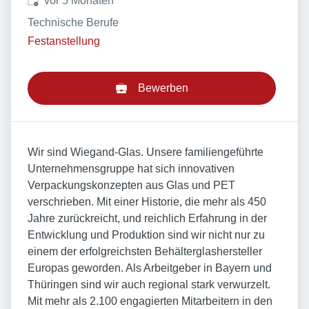
vor 5 Monaten
Technische Berufe
Festanstellung
Bewerben
Wir sind Wiegand-Glas. Unsere familiengeführte
Unternehmensgruppe hat sich innovativen
Verpackungskonzepten aus Glas und PET
verschrieben. Mit einer Historie, die mehr als 450
Jahre zurückreicht, und reichlich Erfahrung in der
Entwicklung und Produktion sind wir nicht nur zu
einem der erfolgreichsten Behälterglashersteller
Europas geworden. Als Arbeitgeber in Bayern und
Thüringen sind wir auch regional stark verwurzelt.
Mit mehr als 2.100 engagierten Mitarbeitern in den