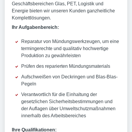
Geschäftsbereichen Glas, PET, Logistik und
Energie bieten wir unseren Kunden ganzheitliche
Komplettlösungen.
Ihr Aufgabenbereich:
Reparatur von Mündungswerkzeugen, um eine
termingerechte und qualitativ hochwertige
Produktion zu gewährleisten
Prüfen des reparierten Mündungsmaterials
Aufschweißen von Deckringen und Blas-Blas-
Pegeln
Verantwortlich für die Einhaltung der
gesetzlichen Sicherheitsbestimmungen und
der Auflagen über Umweltschutzmaßnahmen
innerhalb des Arbeitsbereiches
Ihre Qualifikationen: