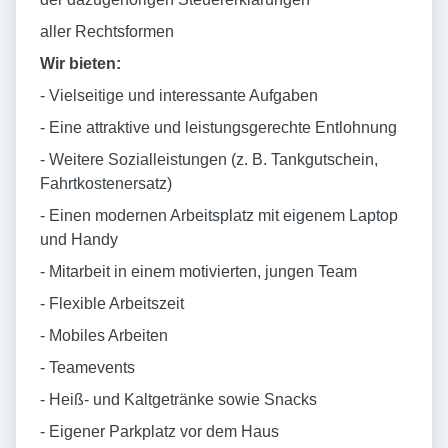
aller Rechtsformen
Wir bieten:
- Vielseitige und interessante Aufgaben
- Eine attraktive und leistungsgerechte Entlohnung
- Weitere Sozialleistungen (z. B. Tankgutschein,
Fahrtkostenersatz)
- Einen modernen Arbeitsplatz mit eigenem Laptop
und Handy
- Mitarbeit in einem motivierten, jungen Team
- Flexible Arbeitszeit
- Mobiles Arbeiten
- Teamevents
- Heiß- und Kaltgetränke sowie Snacks
- Eigener Parkplatz vor dem Haus