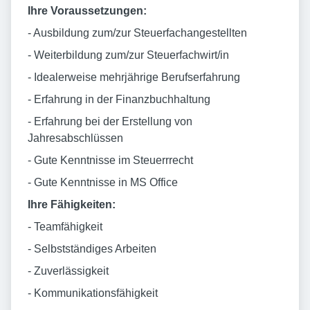
Ihre Voraussetzungen:
- Ausbildung zum/zur Steuerfachangestellten
- Weiterbildung zum/zur Steuerfachwirt/in
- Idealerweise mehrjährige Berufserfahrung
- Erfahrung in der Finanzbuchhaltung
- Erfahrung bei der Erstellung von
Jahresabschlüssen
- Gute Kenntnisse im Steuerrrecht
- Gute Kenntnisse in MS Office
Ihre Fähigkeiten:
- Teamfähigkeit
- Selbstständiges Arbeiten
- Zuverlässigkeit
- Kommunikationsfähigkeit