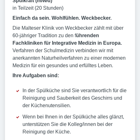
Spülkraft (m/w/d)
in Teilzeit (20 Stunden)
Einfach da sein. Wohlfühlen. Weckbecker.
Die Malteser Klinik von Weckbecker zählt mit über
60-jähriger Tradition zu den f
ührenden
Fachkliniken für Integrative Medizin in Europa.
Verfahren der Schulmedizin verbinden wir mit
anerkannten Naturheilverfahren zu einer modernen
Medizin für ein gesundes und erfülltes Leben.
Ihre Aufgaben sind:
In der Spülküche sind Sie verantwortlich für die
Reinigung und Sauberkeit des Geschirrs und
der Küchenutensilien.
Wenn bei Ihnen in der Spülküche alles glänzt,
unterstützen Sie die Kolleg/innen bei der
Reinigung der Küche.