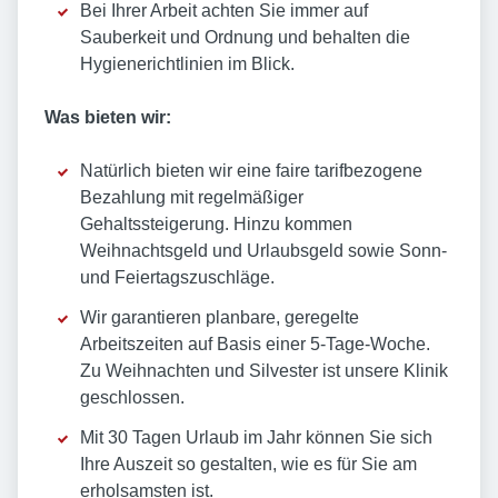
Bei Ihrer Arbeit achten Sie immer auf
Sauberkeit und Ordnung und behalten die
Hygienerichtlinien im Blick.
Was bieten wir:
Natürlich bieten wir eine faire tarifbezogene
Bezahlung mit regelmäßiger
Gehaltssteigerung. Hinzu kommen
Weihnachtsgeld und Urlaubsgeld sowie Sonn-
und Feiertagszuschläge.
Wir garantieren planbare, geregelte
Arbeitszeiten auf Basis einer 5-Tage-Woche.
Zu Weihnachten und Silvester ist unsere Klinik
geschlossen.
Mit 30 Tagen Urlaub im Jahr können Sie sich
Ihre Auszeit so gestalten, wie es für Sie am
erholsamsten ist.