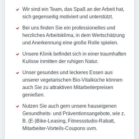
Wir sind ein Team, das Spaß an der Arbeit hat,
sich gegenseitig motiviert und unterstützt.
Bei uns finden Sie ein professionelles und
herzliches Arbeitsklima, in dem Wertschätzung
und Anerkennung eine große Rolle spielen.
Unsere Klinik befindet sich in einer traumhaften
Kulisse inmitten der ruhigen Natur.
Unser gesundes und leckeres Essen aus
unserer vegetarischen Bio-Vitalküche können
auch Sie zu attraktiven Mitarbeiterpreisen
genießen.
Nutzen Sie auch gern unsere hauseigenen
Gesundheits- und Präventionsangebote, wie z.
B. (E-)Bike-Leasing, Fitnessstudio-Rabatt,
Mitarbeiter-Vorteils-Coupons uvm.