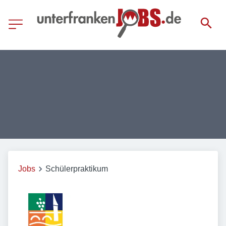
Jobs
Schülerpraktikum