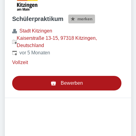
Schülerpraktikum
merken
Stadt Kitzingen
Kaiserstraße 13-15, 97318 Kitzingen,
Deutschland
Veröffentlicht
:
vor 5 Monaten
Vollzeit
Bewerben