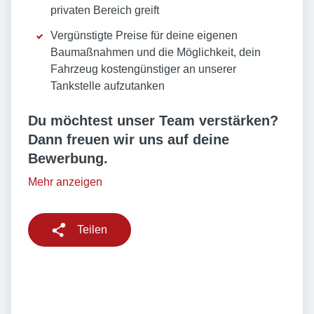
privaten Bereich greift
Vergünstigte Preise für deine eigenen
Baumaßnahmen und die Möglichkeit, dein
Fahrzeug kostengünstiger an unserer
Tankstelle aufzutanken
Du möchtest unser Team verstärken?
Dann freuen wir uns auf deine
Bewerbung.
Mehr anzeigen
Teilen