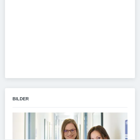
BILDER