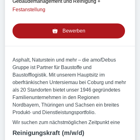
Gebäudemanagement und Reinigung
+
Festanstellung
Bewerben
Asphalt, Naturstein und mehr – die amo/Debus
Gruppe ist Partner für Baustoffe und
Baustofflogistik. Mit unserem Hauptsitz im
oberfränkischen Untersiemau bei Coburg und mehr
als 20 Standorten bietet unser 1946 gegründetes
Familienunternehmen in den Regionen
Nordbayern, Thüringen und Sachsen ein breites
Produkt- und Dienstleistungsportfolio.
Wir suchen zum nächstmöglichen Zeitpunkt eine
Reinigungskraft (m/w/d)