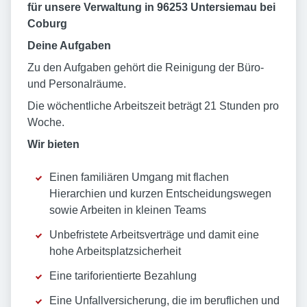
für unsere Verwaltung in 96253 Untersiemau bei
Coburg
Deine Aufgaben
Zu den Aufgaben gehört die Reinigung der Büro-
und Personalräume.
Die wöchentliche Arbeitszeit beträgt 21 Stunden pro
Woche.
Wir bieten
Einen familiären Umgang mit flachen
Hierarchien und kurzen Entscheidungswegen
sowie Arbeiten in kleinen Teams
Unbefristete Arbeitsverträge und damit eine
hohe Arbeitsplatzsicherheit
Eine tariforientierte Bezahlung
Eine Unfallversicherung, die im beruflichen und