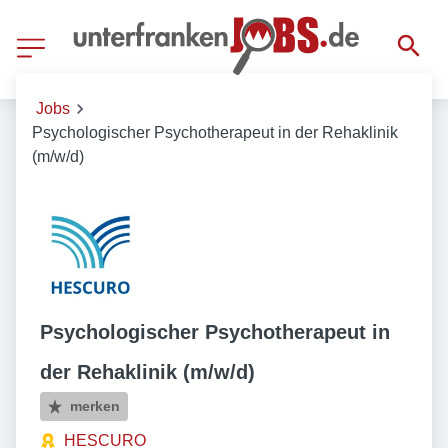
Jobs
Psychologischer Psychotherapeut in der Rehaklinik
(m/w/d)
Psychologischer Psychotherapeut in
der Rehaklinik (m/w/d)
merken
HESCURO