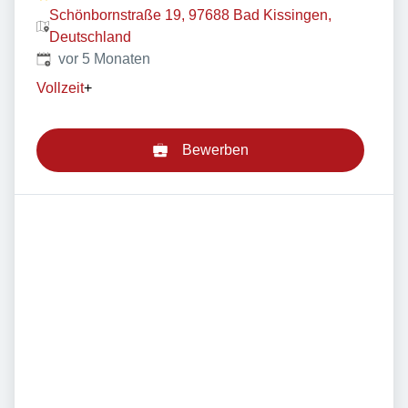
Schönbornstraße 19, 97688 Bad Kissingen,
Deutschland
Veröffentlicht
:
vor 5 Monaten
Vollzeit
+
Bewerben