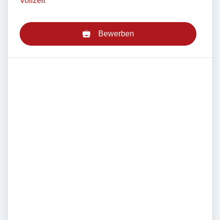
Vollzeit
Bewerben