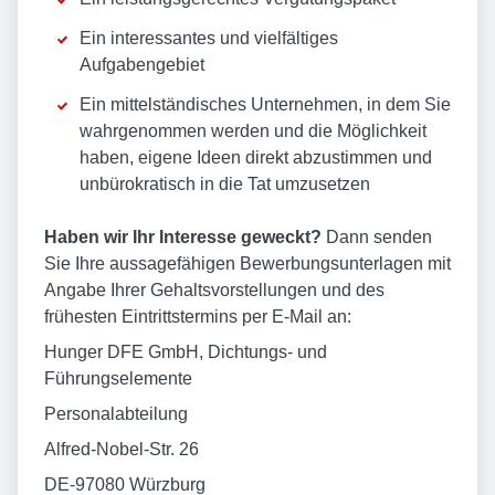
Ein interessantes und vielfältiges
Aufgabengebiet
Ein mittelständisches Unternehmen, in dem Sie
wahrgenommen werden und die Möglichkeit
haben, eigene Ideen direkt abzustimmen und
unbürokratisch in die Tat umzusetzen
Haben wir Ihr Interesse geweckt?
Dann senden
Sie Ihre aussagefähigen Bewerbungsunterlagen mit
Angabe Ihrer Gehaltsvorstellungen und des
frühesten Eintrittstermins per E-Mail an:
Hunger DFE GmbH, Dichtungs- und
Führungselemente
Personalabteilung
Alfred-Nobel-Str. 26
DE-97080 Würzburg