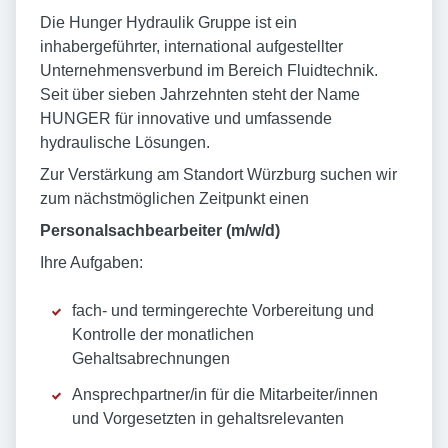
Die Hunger Hydraulik Gruppe ist ein
inhabergeführter, international aufgestellter
Unternehmensverbund im Bereich Fluidtechnik.
Seit über sieben Jahrzehnten steht der Name
HUNGER für innovative und umfassende
hydraulische Lösungen.
Zur Verstärkung am Standort Würzburg suchen wir
zum nächstmöglichen Zeitpunkt einen
Personalsachbearbeiter (m/w/d)
Ihre Aufgaben:
fach- und termingerechte Vorbereitung und
Kontrolle der monatlichen
Gehaltsabrechnungen
Ansprechpartner/in für die Mitarbeiter/innen
und Vorgesetzten in gehaltsrelevanten