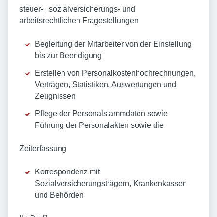
steuer- , sozialversicherungs- und
arbeitsrechtlichen Fragestellungen
Begleitung der Mitarbeiter von der Einstellung
bis zur Beendigung
Erstellen von Personalkostenhochrechnungen,
Verträgen, Statistiken, Auswertungen und
Zeugnissen
Pflege der Personalstammdaten sowie
Führung der Personalakten sowie die
Zeiterfassung
Korrespondenz mit
Sozialversicherungsträgern, Krankenkassen
und Behörden