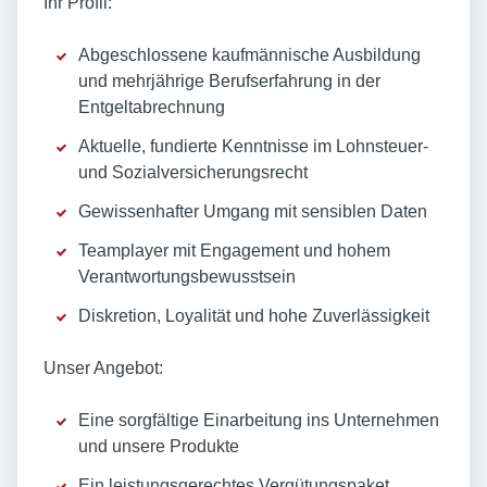
Ihr Profil:
Abgeschlossene kaufmännische Ausbildung
und mehrjährige Berufserfahrung in der
Entgeltabrechnung
Aktuelle, fundierte Kenntnisse im Lohnsteuer-
und Sozialversicherungsrecht
Gewissenhafter Umgang mit sensiblen Daten
Teamplayer mit Engagement und hohem
Verantwortungsbewusstsein
Diskretion, Loyalität und hohe Zuverlässigkeit
Unser Angebot:
Eine sorgfältige Einarbeitung ins Unternehmen
und unsere Produkte
Ein leistungsgerechtes Vergütungspaket